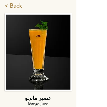
< Back
عصير مانجو
Mango Juice