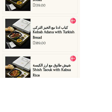
139.00
كباب ادنا مع الخبز التركى
Kebab Adana with Turkish
Bread
189.00
شيش طاوق مع ارز الكبسة
Shish Taouk with Kabsa
Rice
149.00
كباب ادنا مع ارز الكبسة
Kebab Adana with Kabsa