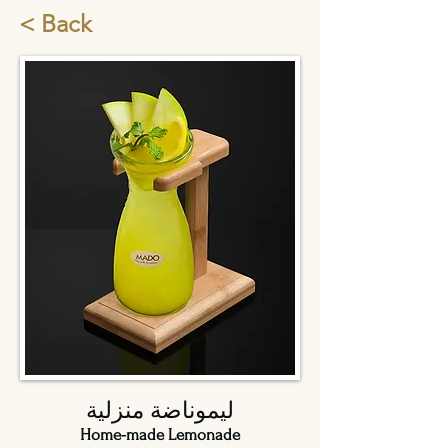
< Back
ليموناضة منزلية
Home-made Lemonade